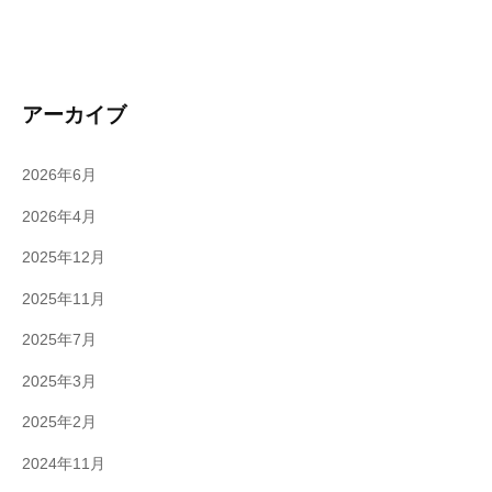
アーカイブ
2026年6月
2026年4月
2025年12月
2025年11月
2025年7月
2025年3月
2025年2月
2024年11月