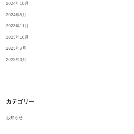
2024年10月
2024年5月
2023年11月
2023年10月
2023年9月
2023年3月
カテゴリー
お知らせ