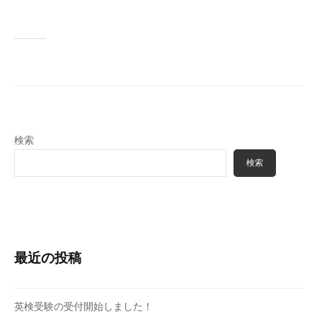
検索
検索
最近の投稿
英検受験の受付開始しました！