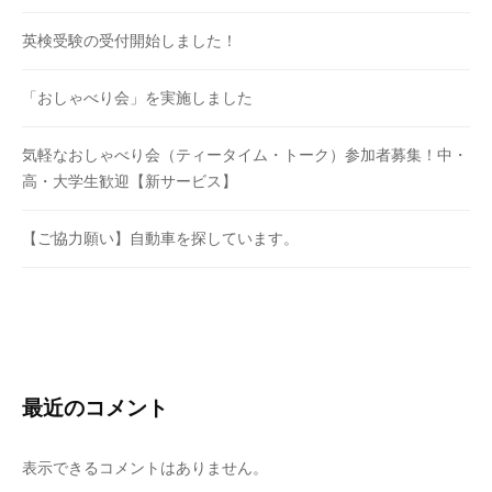
英検受験の受付開始しました！
「おしゃべり会」を実施しました
気軽なおしゃべり会（ティータイム・トーク）参加者募集！中・
高・大学生歓迎【新サービス】
【ご協力願い】自動車を探しています。
最近のコメント
表示できるコメントはありません。